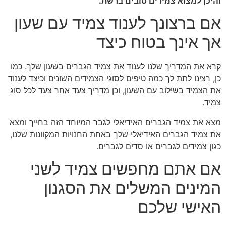
והיכן למצוא צמידים טובים ברשת.
אם ברצונך לענוד צמיד עם שעון
אך אינך בטוח כיצד
קרא את המדריך שלנו לענוד את צמיד הגברים בשעון שלך. כמו
כן, רצינו לתת לך כמה טיפים לסוגי הצמידים השונים וכיצד לענוד
את הצמיד בשילוב עם השעון, וכן מדריך צעד אחר צעד לכל סוג
צמיד.
מצא את צמיד הגברים האידיאלי לגבר המיוחד הזה בחייך ומצא
את צמיד הגברים האידיאלי שלך באחת החנויות המקוונות שלנו,
כגון צמידים לגברים או סדים לגברים.
אם אתם מחפשים צמיד לשני
המינים המשלים את הסגנון
האישי שלכם