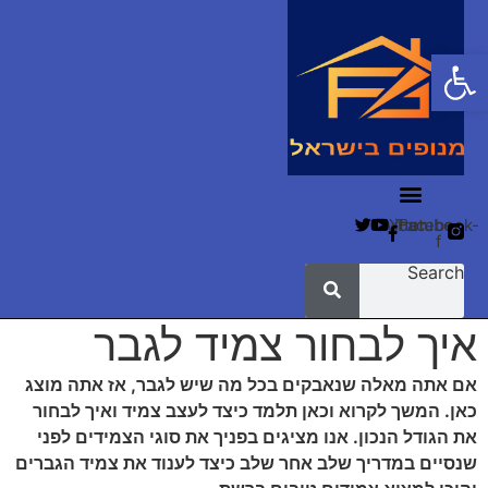
פתח סרגל נגישות
Twitter
Youtube
Facebook-
f
Search
איך לבחור צמיד לגבר
אם אתה מאלה שנאבקים בכל מה שיש לגבר, אז אתה מוצג
כאן. המשך לקרוא וכאן תלמד כיצד לעצב צמיד ואיך לבחור
את הגודל הנכון. אנו מציגים בפניך את סוגי הצמידים לפני
שנסיים במדריך שלב אחר שלב כיצד לענוד את צמיד הגברים