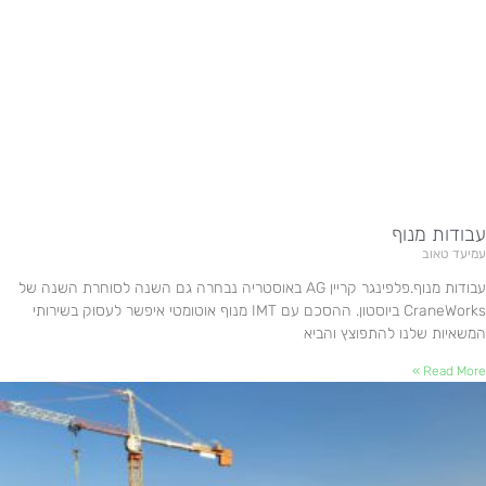
עבודות מנוף
עמיעד טאוב
עבודות מנוף.פלפינגר קריין AG באוסטריה נבחרה גם השנה לסוחרת השנה של
CraneWorks ביוסטון. ההסכם עם IMT מנוף אוטומטי איפשר לעסוק בשירותי
המשאיות שלנו להתפוצץ והביא
Read More »