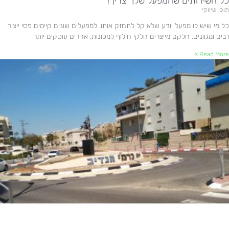
כל השירותים שהמפעל שלך צריך!
תוכן שיווקי
כל מי שיש לו מפעל יודע שלא קל לתחזק אותו. למפעלים שונים קיימים פסי ייצור
רבים ומגוונים. חלקם מייצרים חלקי חילוף למכונות, אחרים עוסקים יותר
Read More »