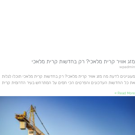
מזג אוויר קרית מלאכי? רק בחדשות קרית מלאכי
wpadmin
מעוניינים לדעת מה מזג אוויר קרית מלאכי? רק בחדשות קרית מלאכי תוכלו לגלות
את כל החדשות העדכונים והפרטים הכי חמים על המתרחש בעיר הדרומית קרית
Read More »