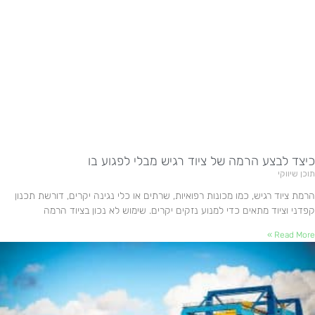
כיצד לבצע הרמה של ציוד רגיש מבלי לפגוע בו
תוכן שיווקי
הרמת ציוד רגיש, כמו מכונות רפואיות, שרתים או כלי נגינה יקרים, דורשת תכנון
קפדני וציוד מתאים כדי למנוע נזקים יקרים. שימוש לא נכון בציוד הרמה
Read More »