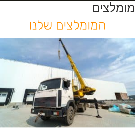
מומלצים
המומלצים
שלנו