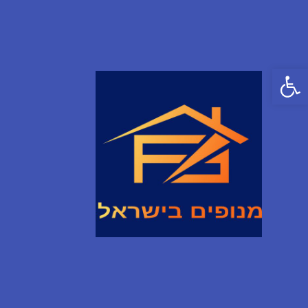
פתח סרגל נגישות