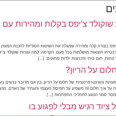
ם
 שוקולד צ'יפס בקלות ומהירות עם 
'יפס בצורה קלה ומהירה שמגלה את השיטות הסודיות להכנת המעדן
יבטיחו תוצאות מושלמות בכל פעם. הקדמה: למה עוגיות שוקולד צ'יפס
חות, חום ביתי וזיכרונות ילדות מתוקים. […]
ום על הריון?
ויות והאינטרפרטציות של חלום על הריון, בין אם מדובר בנשים בעצ
ות על איך חלום זה משפיע על תפיסת העצמי והעתיד של האדם. מהו
מסר סמוי הנוגע לתהליכי התפתחות […]
ציוד רגיש מבלי לפגוע בו