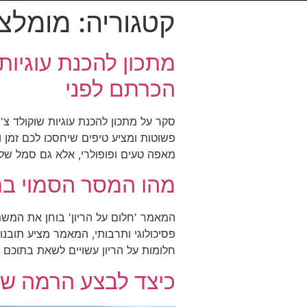
קטגוריה:
מומלצי
מתכון להכנת עוגיות
הכרתם לפני
סקר על מתכון להכנת עוגיות שוקולד צ
פשוטות ומציע טיפים שיחסכו לכם זמן ו
מאפה טעים ופופולרי, אלא גם סמל של נו
מהו המסר הסמוי בחל
המאמר 'חלום על הריון' בוחן את המשמע
פסיכולוגי ותרבותי, המאמר מציע תובנ
חלומות על הריון עשויים לשאת בתוכם 
כיצד לבצע הרמה של 