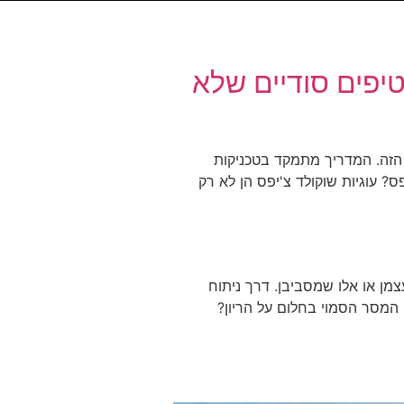
טיפים סודיים שלא
 הזה. המדריך מתמקד בטכניקות
? עוגיות שוקולד צ'יפס הן לא רק
מן או אלו שמסביבן. דרך ניתוח
 המסר הסמוי בחלום על הריון?