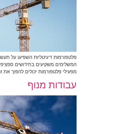
פלטפורמות דיגיטליות השפיעו על תעשיות
המשלימים משקיעים בחידושים ספציפיי
מפעילי פלטפורמות יכולים להפוך את ז
עבודות מנוף