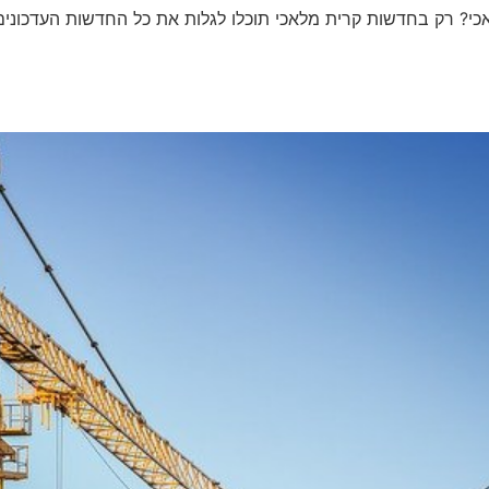
לאכי? רק בחדשות קרית מלאכי תוכלו לגלות את כל החדשות העדכונ