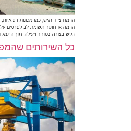
הרמת ציוד רגיש, כמו מכונות רפואיות, ש
הרמה או חוסר תשומת לב לפרטים עלולי
רגיש בצורה בטוחה ויעילה, תוך התמקד
כל השירותים שהמפע