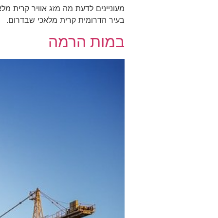
מעוניינים לדעת מה מזג אוויר קרית מ
בעיר הדרומית קרית מלאכי שבדרום.
במות הרמה