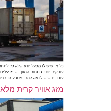
כל מי שיש לו מפעל יודע שלא קל לתחזק 
עוסקים יותר בתחום המזון ויש מפעלים
עובדים שיש לדאוג להם. מטבע הדברים,
מזג אוויר קרית מלא