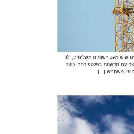
ים שיש מעט יישומים משלימים, ולכן
יצה עם חדשנות בפלטפורמה: כיצד
ם אין משתמש […]