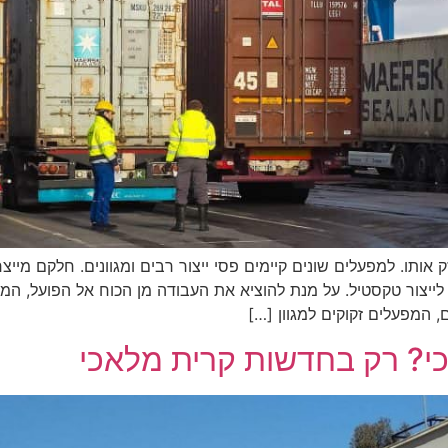
אותו. למפעלים שונים קיימים פסי ייצור רבים ומגוונים. חלקם מייצ
 לייצור טקסטיל. על מנת להוציא את העבודה מן הכוח אל הפועל, המ
 המפעלים זקוקים למגוון […]
כי? רק בחדשות קרית מלאכי