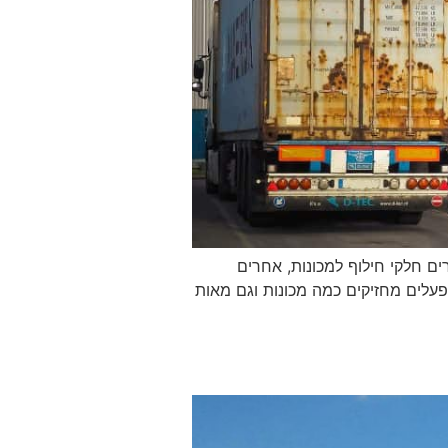
רים חלקי חילוף למכונות, אחרים
פעלים מחזיקים כמה מכונות וגם מאות