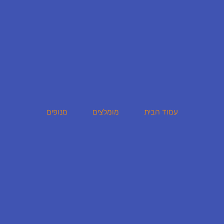
עמוד הבית
מומלצים
מנופים