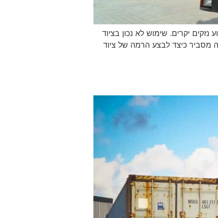
 נזקים יקרים. שימוש לא נכון בציוד
ה מסביר כיצד לבצע הרמה של ציוד