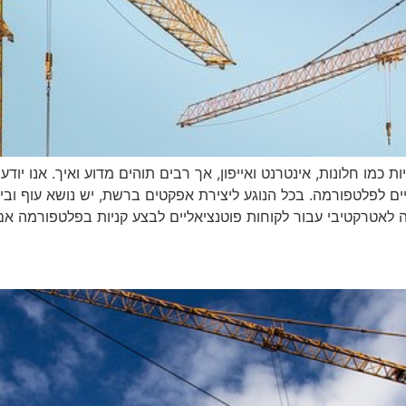
 כמו חלונות, אינטרנט ואייפון, אך רבים תוהים מדוע ואיך. אנו יודע
ם לפלטפורמה. בכל הנוגע ליצירת אפקטים ברשת, יש נושא עוף וב
ה לאטרקטיבי עבור לקוחות פוטנציאליים לבצע קניות בפלטפורמה א