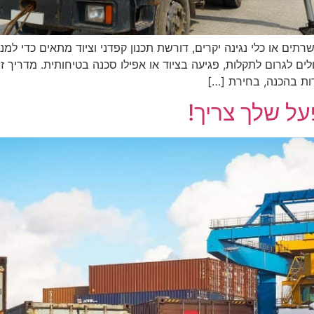
רתים או כלי נגינה יקרים, דורשת תכנון קפדני וציוד מתאים כדי למנוע
ם לגרום לתקלות, פגיעה בציוד או אפילו סכנה בטיחותית. מדריך ז
ות בהכנה, בחירת […]
ל שלך צריך!