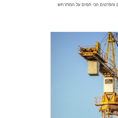
ים והפרטים הכי חמים על המתרחש